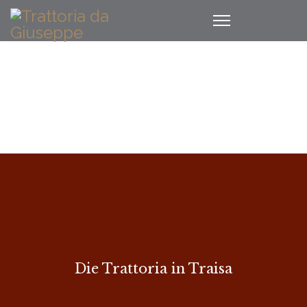
Die Trattoria in Traisa