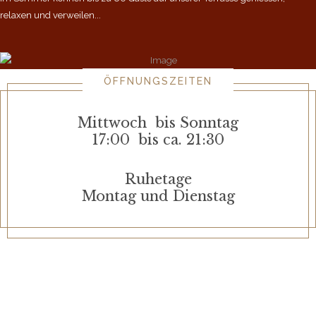
relaxen und verweilen...
ÖFFNUNGSZEITEN
Mittwoch bis Sonntag
17:00 bis ca. 21:30
Ruhetage
Montag und Dienstag