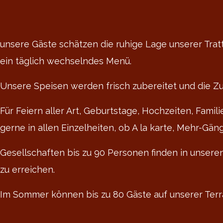
unsere Gäste schätzen die ruhige Lage unserer Tratt
ein täglich wechselndes Menü.
Unsere Speisen werden frisch zubereitet und die Zu
Für Feiern aller Art, Geburtstage, Hochzeiten, Fami
gerne in allen Einzelheiten, ob A la karte, Mehr-Gä
Gesellschaften bis zu 90 Personen finden in unseren 
zu erreichen.
Im Sommer können bis zu 80 Gäste auf unserer Terra