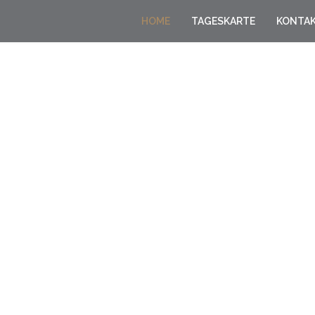
HOME
TAGESKARTE
KONTA