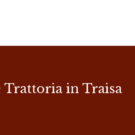
 Trattoria in Traisa