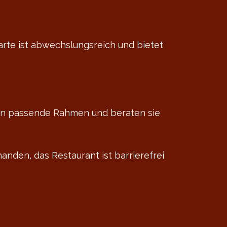
Karte ist abwechslungsreich und bietet
 den passende Rahmen und beraten sie
anden, das Restaurant ist barrierefrei