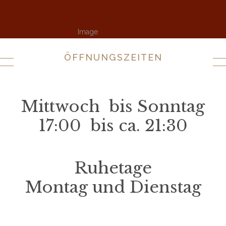
ÖFFNUNGSZEITEN
Mittwoch bis Sonntag
17:00 bis ca. 21:30
Ruhetage
Montag und Dienstag